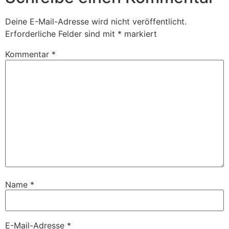
Deine E-Mail-Adresse wird nicht veröffentlicht.
Erforderliche Felder sind mit
*
markiert
Kommentar
*
Name
*
E-Mail-Adresse
*